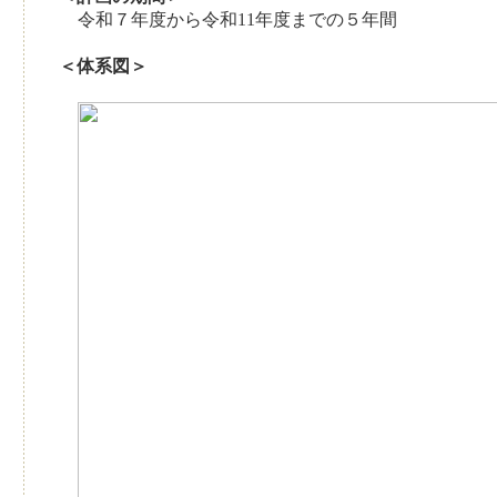
令和７年度から令和11年度までの５年間
＜体系図＞